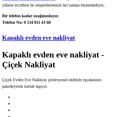
yılların tecrübesi ile müşterilerimizin her zaman hizmetindeyiz.
Bir telefon kadar uzağınızdayız;
Telefon No: 0 534 011 43 68
Kapaklı evden eve nakliyat
Kapaklı evden eve nakliyat -
Çiçek Nakliyat
Çiçek Evden Eve Nakliyat, profesyonel ekibiyle eşyalarınızı
paketleyerek özenle taşıyor.