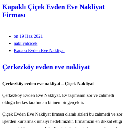
Kapaklı Çiçek Evden Eve Nakliyat
Firması
on 19 Haz 2021
nakliyatcicek
Kapakı Evden Eve Nakliyat
Çerkezköy evden eve nakliyat
Çerkezköy evden eve nakliyat – Çiçek Nakliyat
Çerkezköy Evden Eve Nakliyat, Ev taşımanın zor ve zahmetli
olduğu herkes tarafından bilinen bir gerçektir.
Çiçek Evden Eve Nakliyat firması olarak sizleri bu zahmetli ve zor
işlerden kurtarmak nihaiyi hedefimizdir, firmamızın en dikkat ettiği